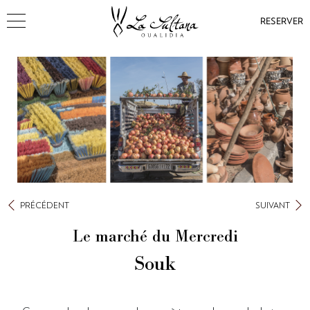
RESERVER
PRÉCÉDENT
SUIVANT
Le marché du Mercredi
Souk