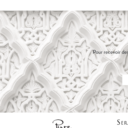
Pour recevoir des