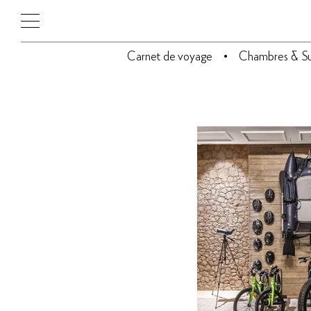
Carnet de voyage
Chambres & Su