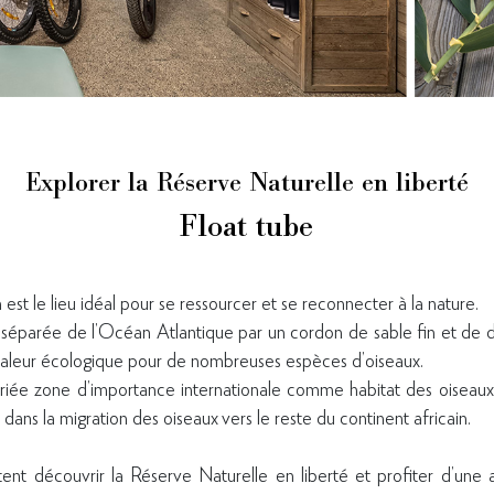
Explorer la Réserve Naturelle en liberté
Float tube
est le lieu idéal pour se ressourcer et se reconnecter à la nature.
séparée de l’Océan Atlantique par un cordon de sable fin et de 
valeur écologique pour de nombreuses espèces d’oiseaux.
oriée zone d’importance internationale comme habitat des oiseaux
ans la migration des oiseaux vers le reste du continent africain.
ent découvrir la Réserve Naturelle en liberté et profiter d’une 