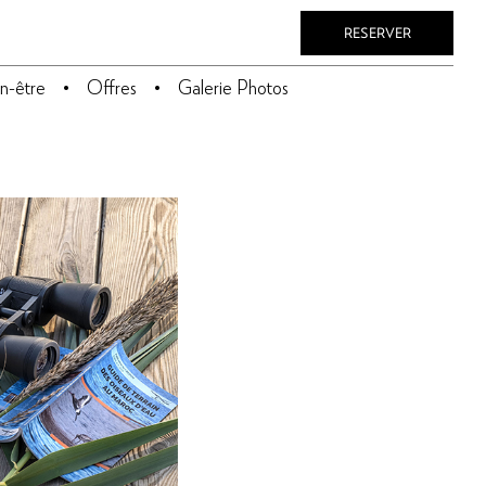
RESERVER
n-être
Offres
Galerie Photos