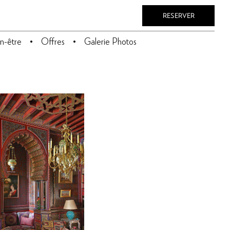
RESERVER
n-être
Offres
Galerie Photos