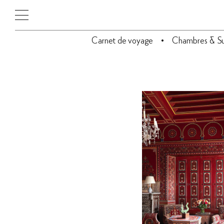
Carnet de voyage
Chambres & Su