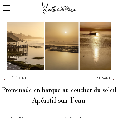
PRÉCÉDENT
SUIVANT
Promenade en barque au coucher du soleil
Apéritif sur l’eau