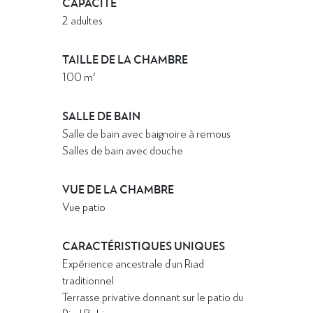
CAPACITÉ
2 adultes
TAILLE DE LA CHAMBRE
100 m²
SALLE DE BAIN
Salle de bain avec baignoire à remous
Salles de bain avec douche
VUE DE LA CHAMBRE
Vue patio
CARACTÉRISTIQUES UNIQUES
Expérience ancestrale d’un Riad
traditionnel
Terrasse privative donnant sur le patio du