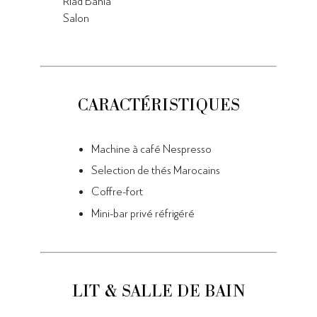
Riad Bahia
Salon
CARACTÉRISTIQUES
Machine à café Nespresso
Selection de thés Marocains
Coffre-fort
Mini-bar privé réfrigéré
LIT & SALLE DE BAIN