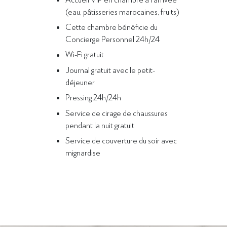
(eau, pâtisseries marocaines, fruits)
Cette chambre bénéficie du
Concierge Personnel 24h/24
Wi-Fi gratuit
Journal gratuit avec le petit-
déjeuner
Pressing 24h/24h
Service de cirage de chaussures
pendant la nuit gratuit
Service de couverture du soir avec
mignardise