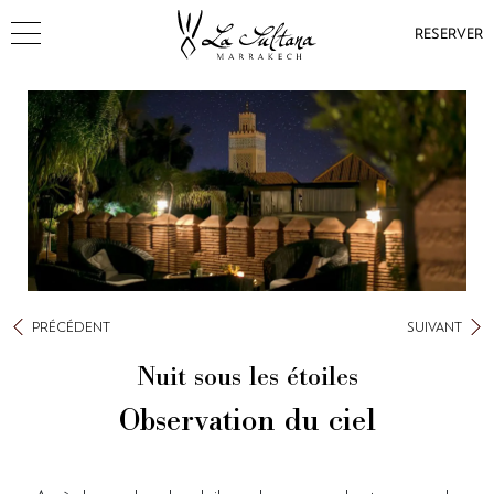
RESERVER
PRÉCÉDENT
SUIVANT
Nuit sous les étoiles
Observation du ciel