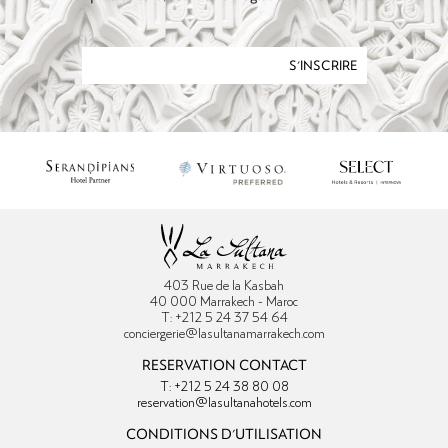
S'INSCRIRE
403 Rue de la Kasbah
40 000 Marrakech - Maroc
T: +212 5 24 37 54 64
conciergerie@lasultanamarrakech.com
RESERVATION CONTACT
T: +212 5 24 38 80 08
reservation@lasultanahotels.com
CONDITIONS D'UTILISATION