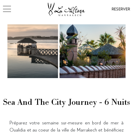
RESERVER
Sea And The City Journey - 6 Nuits
Préparez votre semaine sur-mesure en bord de mer à
Oualidia et au coeur de la ville de Marrakech et bénéficiez