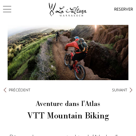
RESERVER
PRÉCÉDENT
SUIVANT
Aventure dans l'Atlas
VTT Mountain Biking