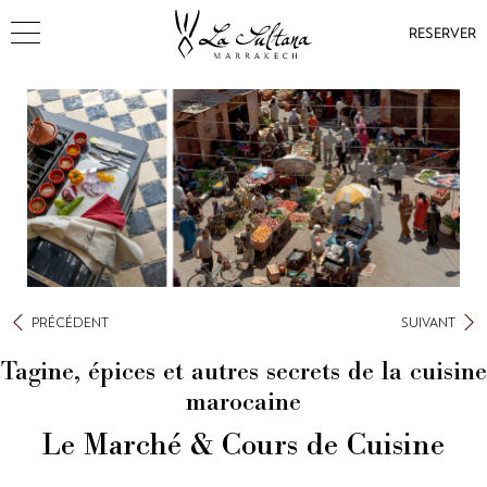
RESERVER
PRÉCÉDENT
SUIVANT
Tagine, épices et autres secrets de la cuisine
marocaine
Le Marché & Cours de Cuisine