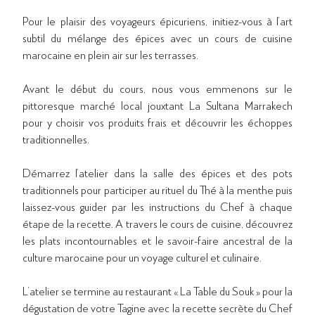
Pour le plaisir des voyageurs épicuriens, initiez-vous à l’art
subtil du mélange des épices avec un cours de cuisine
marocaine en plein air sur les terrasses.
Avant le début du cours, nous vous emmenons sur le
pittoresque marché local jouxtant La Sultana Marrakech
pour y choisir vos produits frais et découvrir les échoppes
traditionnelles.
Démarrez l’atelier dans la salle des épices et des pots
traditionnels pour participer au rituel du Thé à la menthe puis
laissez-vous guider par les instructions du Chef à chaque
étape de la recette. A travers le cours de cuisine, découvrez
les plats incontournables et le savoir-faire ancestral de la
culture marocaine pour un voyage culturel et culinaire.
L’atelier se termine au restaurant « La Table du Souk » pour la
dégustation de votre Tagine avec la recette secrète du Chef