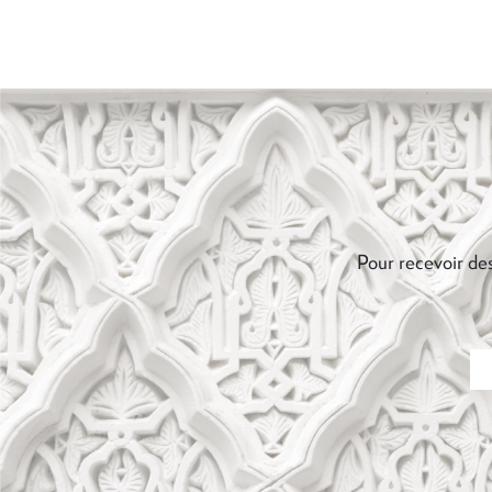
Pour recevoir des