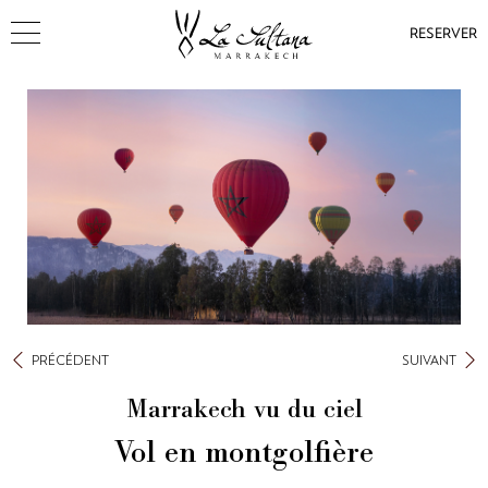
RESERVER
PRÉCÉDENT
SUIVANT
Marrakech vu du ciel
Vol en montgolfière