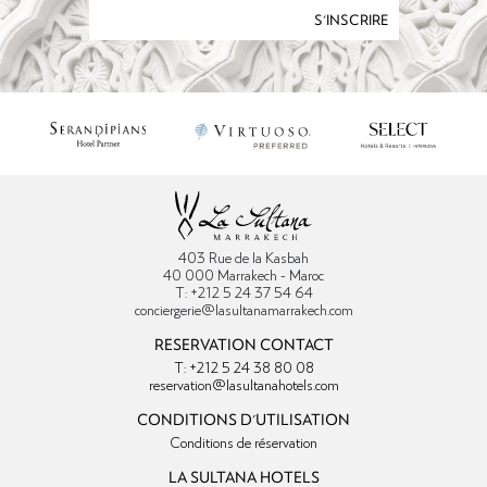
S'INSCRIRE
403 Rue de la Kasbah
40 000 Marrakech - Maroc
T: +212 5 24 37 54 64
conciergerie@lasultanamarrakech.com
RESERVATION CONTACT
T: +212 5 24 38 80 08
reservation@lasultanahotels.com
CONDITIONS D'UTILISATION
Conditions de réservation
LA SULTANA HOTELS