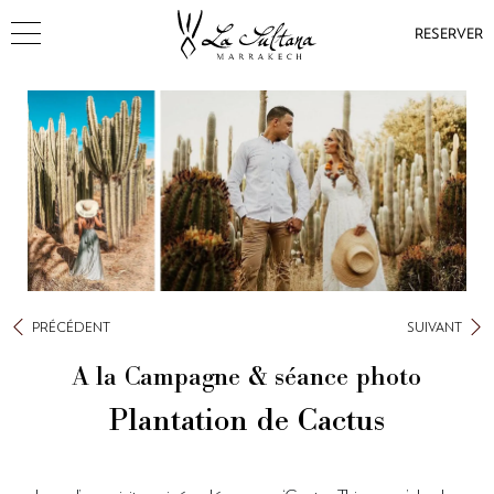
RESERVER
PRÉCÉDENT
SUIVANT
A la Campagne & séance photo
Plantation de Cactus