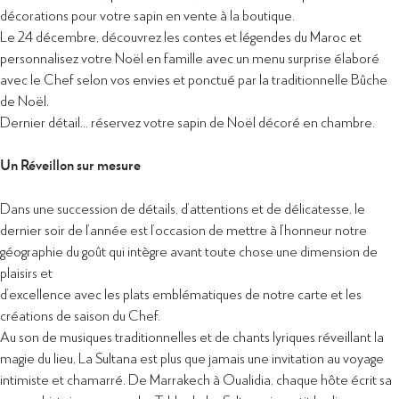
décorations pour votre sapin en vente à la boutique.
Le 24 décembre, découvrez les contes et légendes du Maroc et
personnalisez votre Noël en famille avec un menu surprise élaboré
avec le Chef selon vos envies et ponctué par la traditionnelle Bûche
de Noël.
Dernier détail… réservez votre sapin de Noël décoré en chambre.
Un Réveillon sur mesure
Dans une succession de détails, d’attentions et de délicatesse, le
dernier soir de l’année est l’occasion de mettre à l’honneur notre
géographie du goût qui intègre avant toute chose une dimension de
plaisirs et
d’excellence avec les plats emblématiques de notre carte et les
créations de saison du Chef.
Au son de musiques traditionnelles et de chants lyriques réveillant la
magie du lieu, La Sultana est plus que jamais une invitation au voyage
intimiste et chamarré. De Marrakech à Oualidia, chaque hôte écrit sa