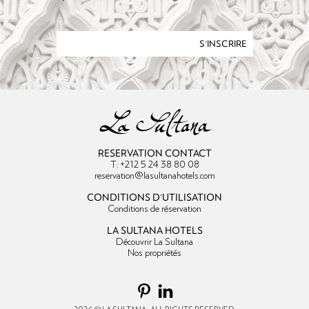
S'INSCRIRE
RESERVATION CONTACT
T: +212 5 24 38 80 08
reservation@lasultanahotels.com
CONDITIONS D'UTILISATION
Conditions de réservation
LA SULTANA HOTELS
Découvrir La Sultana
Nos propriétés