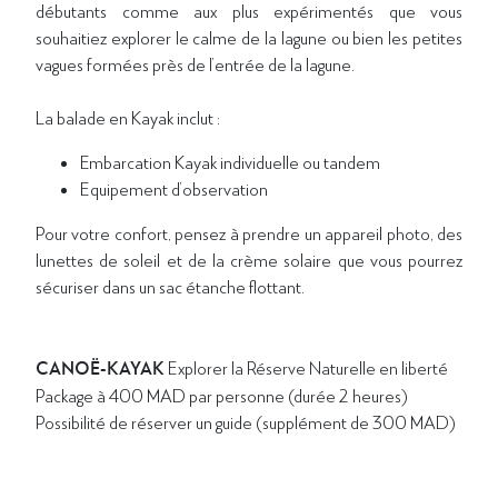
débutants comme aux plus expérimentés que vous
souhaitiez explorer le calme de la lagune ou bien les petites
vagues formées près de l’entrée de la lagune.
La balade en Kayak inclut :
Embarcation Kayak individuelle ou tandem
Equipement d’observation
Pour votre confort, pensez à prendre un appareil photo, des
lunettes de soleil et de la crème solaire que vous pourrez
sécuriser dans un sac étanche flottant.
CANOË-KAYAK
Explorer la Réserve Naturelle en liberté
Package à 400 MAD par personne (durée 2 heures)
Possibilité de réserver un guide (supplément de 300 MAD)