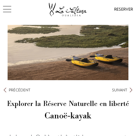
RESERVER
PRÉCÉDENT
SUIVANT
Explorer la Réserve Naturelle en liberté
Canoë-kayak