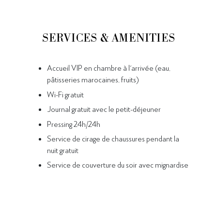
SERVICES & AMENITIES
Accueil VIP en chambre à l'arrivée (eau,
pâtisseries marocaines, fruits)
Wi-Fi gratuit
Journal gratuit avec le petit-déjeuner
Pressing 24h/24h
Service de cirage de chaussures pendant la
nuit gratuit
Service de couverture du soir avec mignardise