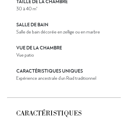
TAILLE DE LA CHAMBRE
30 à 40 m²
SALLE DE BAIN
Salle de bain décorée en zellige ou en marbre
VUE DE LA CHAMBRE
Vue patio
CARACTÉRISTIQUES UNIQUES
Expérience ancestrale d’un Riad traditionnel
CARACTÉRISTIQUES