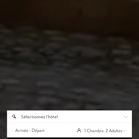
Sélectionnez l'hôtel
1 Chambre, 2 Adultes