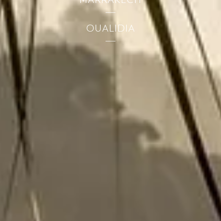
OUALIDIA