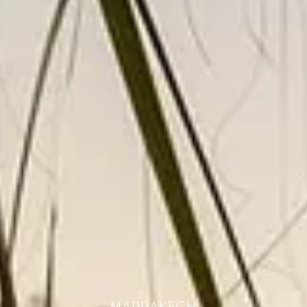
MARRAKECH