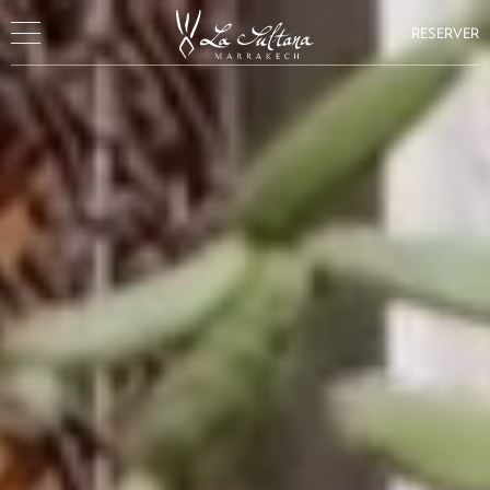
RESERVER