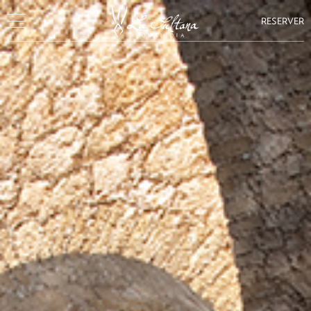
RESERVER