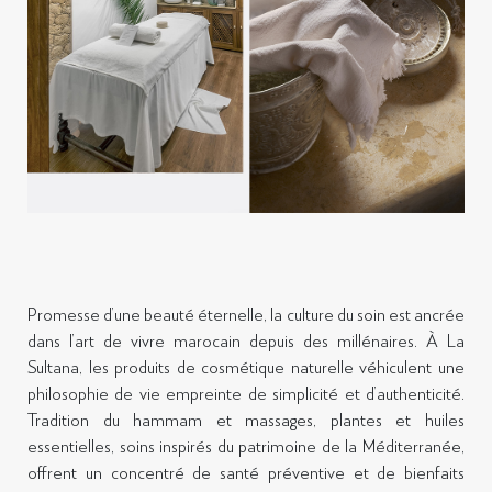
Promesse d’une beauté éternelle, la culture du soin est ancrée
dans l’art de vivre marocain depuis des millénaires. À La
Sultana, les produits de cosmétique naturelle véhiculent une
philosophie de vie empreinte de simplicité et d’authenticité.
Tradition du hammam et massages, plantes et huiles
essentielles, soins inspirés du patrimoine de la Méditerranée,
offrent un concentré de santé préventive et de bienfaits