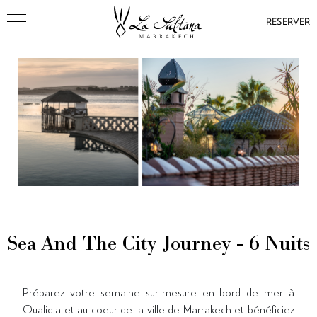
RESERVER
Sea And The City Journey - 6 Nuits
Préparez votre semaine sur-mesure en bord de mer à
Oualidia et au coeur de la ville de Marrakech et bénéficiez