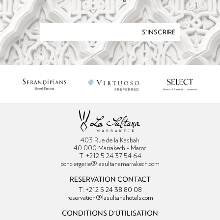
S'INSCRIRE
403 Rue de la Kasbah
40 000 Marrakech - Maroc
T: +212 5 24 37 54 64
conciergerie@lasultanamarrakech.com
RESERVATION CONTACT
T: +212 5 24 38 80 08
reservation@lasultanahotels.com
CONDITIONS D'UTILISATION