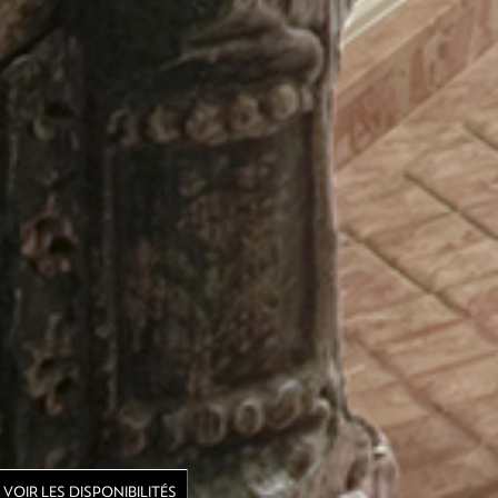
VOIR LES DISPONIBILITÉS