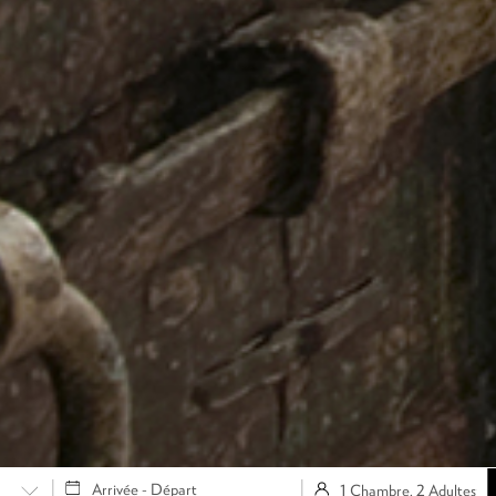
1 Chambre, 2 Adultes