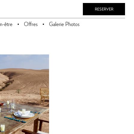
RESERVER
n-être
Offres
Galerie Photos