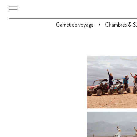
Carnet de voyage
Chambres & Su