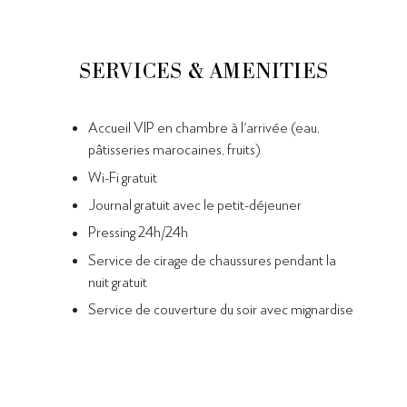
SERVICES & AMENITIES
Accueil VIP en chambre à l'arrivée (eau,
pâtisseries marocaines, fruits)
Wi-Fi gratuit
Journal gratuit avec le petit-déjeuner
Pressing 24h/24h
Service de cirage de chaussures pendant la
nuit gratuit
Service de couverture du soir avec mignardise