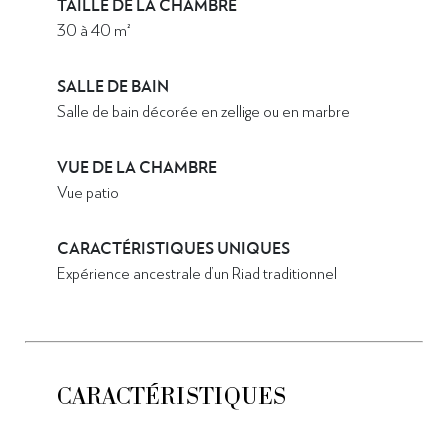
TAILLE DE LA CHAMBRE
30 à 40 m²
SALLE DE BAIN
Salle de bain décorée en zellige ou en marbre
VUE DE LA CHAMBRE
Vue patio
CARACTÉRISTIQUES UNIQUES
Expérience ancestrale d’un Riad traditionnel
CARACTÉRISTIQUES